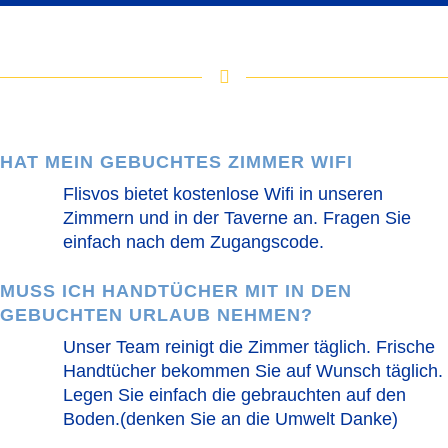
HAT MEIN GEBUCHTES ZIMMER WIFI
Flisvos bietet kostenlose Wifi in unseren
Zimmern und in der Taverne an. Fragen Sie
einfach nach dem Zugangscode.
MUSS ICH HANDTÜCHER MIT IN DEN
GEBUCHTEN URLAUB NEHMEN?
Unser Team reinigt die Zimmer täglich. Frische
Handtücher bekommen Sie auf Wunsch täglich.
Legen Sie einfach die gebrauchten auf den
Boden.(denken Sie an die Umwelt Danke)