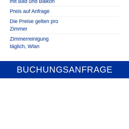
mit Bad und Balkon
Preis auf Anfrage
Die Preise gelten pro
Zimmer
Zimmerreinigung
täglich, Wlan
BUCHUNGSANFRAGE