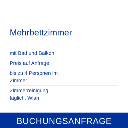
Mehrbettzimmer
mit Bad und Balkon
Preis auf Anfrage
bis zu 4 Personen im
Zimmer
Zimmerreinigung
täglich, Wlan
BUCHUNGSANFRAGE