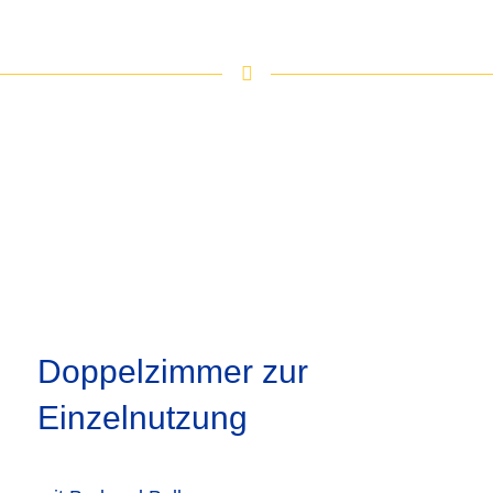
Doppelzimmer zur
Einzelnutzung