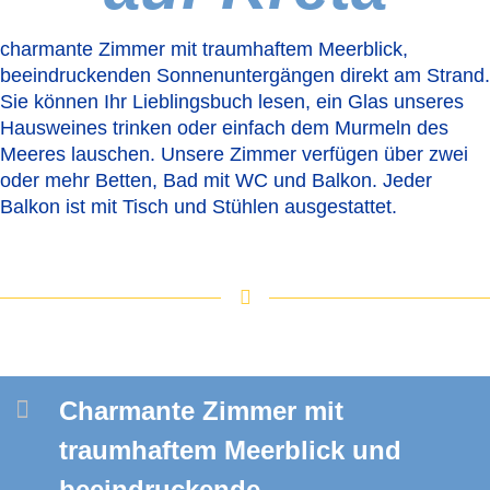
charmante Zimmer mit traumhaftem Meerblick,
beeindruckenden Sonnenuntergängen direkt am Strand.
Sie können Ihr Lieblingsbuch lesen, ein Glas unseres
Hausweines trinken oder einfach dem Murmeln des
Meeres lauschen. Unsere Zimmer verfügen über zwei
oder mehr Betten, Bad mit WC und Balkon. Jeder
Balkon ist mit Tisch und Stühlen ausgestattet.
Charmante Zimmer mit
traumhaftem Meerblick und
beeindruckende