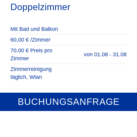
Doppelzimmer
Mit Bad und Balkon
60,00 € /Zimmer
70,00 € Preis pro
von 01.08 - 31.08
Zimmer
Zimmerreinigung
täglich, Wlan
BUCHUNGSANFRAGE