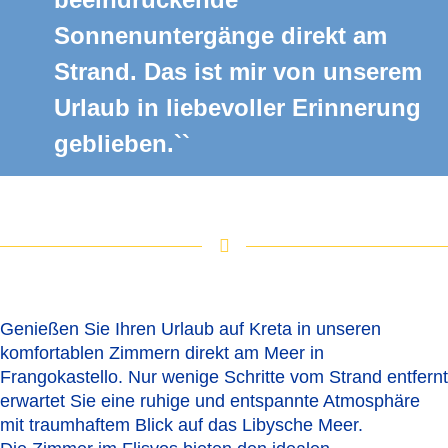
Sonnenuntergänge direkt am
Strand. Das ist mir von unserem
Urlaub in liebevoller Erinnerung
geblieben.``
Genießen Sie Ihren Urlaub auf Kreta in unseren
komfortablen Zimmern direkt am Meer in
Frangokastello. Nur wenige Schritte vom Strand entfernt
erwartet Sie eine ruhige und entspannte Atmosphäre
mit traumhaftem Blick auf das Libysche Meer.