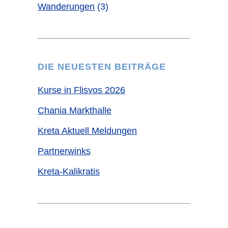
Wanderungen
(3)
DIE NEUESTEN BEITRÄGE
Kurse in Flisvos 2026
Chania Markthalle
Kreta Aktuell Meldungen
Partnerwinks
Kreta-Kalikratis