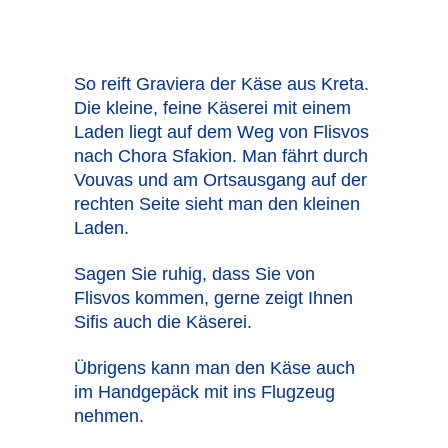
So reift Graviera der Käse aus Kreta.
Die kleine, feine Käserei mit einem
Laden liegt auf dem Weg von Flisvos
nach Chora Sfakion. Man fährt durch
Vouvas und am Ortsausgang auf der
rechten Seite sieht man den kleinen
Laden.
Sagen Sie ruhig, dass Sie von
Flisvos kommen, gerne zeigt Ihnen
Sifis auch die Käserei.
Übrigens kann man den Käse auch
im Handgepäck mit ins Flugzeug
nehmen.