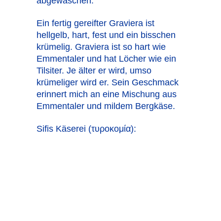
abgewaschen.
Ein fertig gereifter Graviera ist
hellgelb, hart, fest und ein bisschen
krümelig. Graviera ist so hart wie
Emmentaler und hat Löcher wie ein
Tilsiter. Je älter er wird, umso
krümeliger wird er. Sein Geschmack
erinnert mich an eine Mischung aus
Emmentaler und mildem Bergkäse.
Sifis Käserei (τυροκομία):