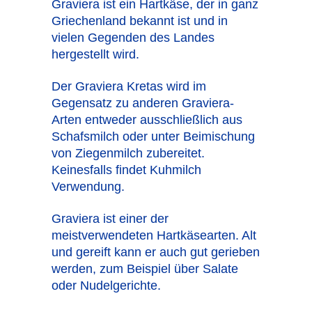
Graviera ist ein Hartkäse, der in ganz
Griechenland bekannt ist und in
vielen Gegenden des Landes
hergestellt wird.
Der Graviera Kretas wird im
Gegensatz zu anderen Graviera-
Arten entweder ausschließlich aus
Schafsmilch oder unter Beimischung
von Ziegenmilch zubereitet.
Keinesfalls findet Kuhmilch
Verwendung.
Graviera ist einer der
meistverwendeten Hartkäsearten. Alt
und gereift kann er auch gut gerieben
werden, zum Beispiel über Salate
oder Nudelgerichte.