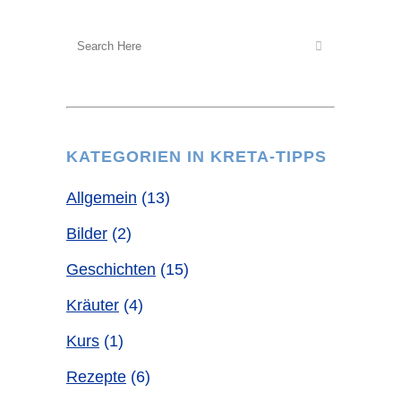
KATEGORIEN IN KRETA-TIPPS
Allgemein
(13)
Bilder
(2)
Geschichten
(15)
Kräuter
(4)
Kurs
(1)
Rezepte
(6)