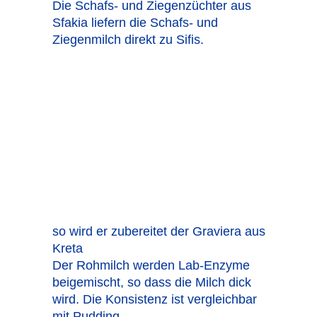
Die Schafs- und Ziegenzüchter aus
Sfakia liefern die Schafs- und
Ziegenmilch direkt zu Sifis.
so wird er zubereitet der Graviera aus
Kreta
Der Rohmilch werden Lab-Enzyme
beigemischt, so dass die Milch dick
wird. Die Konsistenz ist vergleichbar
mit Pudding.