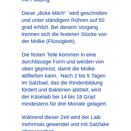
Diese „dicke Milch“ ´wird geschnitten
und unter ständigem Rühren auf 50
grad erhitzt. Bei diesem Vorgang
trennen sich die festeren Stücke von
der Molke (Flüssigkeit).
Die festen Teile kommen in eine
durchlässige Form und werden von
oben gepresst, damit die Molke
abfließen kann. Nach 2 bis 5 Tagen
im Salzbad, das die Rindenbildung
fördert und Bakterien abtötet, wird
der Käselaib bei 14 bis 18 Grad
mindestens für drei Monate gelagert.
Während dieser Zeit wird der Laib
mehrmals gewendet und mit Salzlake