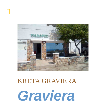
KRETA GRAVIERA
Graviera