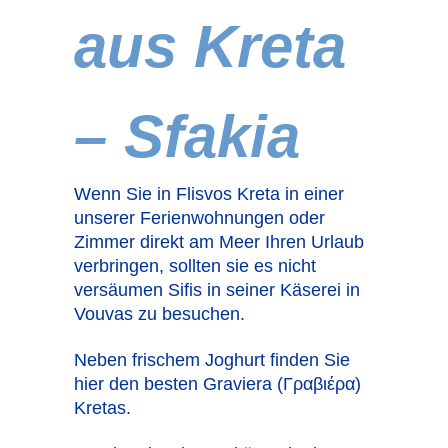
aus Kreta
– Sfakia
Wenn Sie in Flisvos Kreta in einer
unserer Ferienwohnungen oder
Zimmer direkt am Meer Ihren Urlaub
verbringen, sollten sie es nicht
versäumen Sifis in seiner Käserei in
Vouvas zu besuchen.
Neben frischem Joghurt finden Sie
hier den besten Graviera (Γραβιέρα)
Kretas.