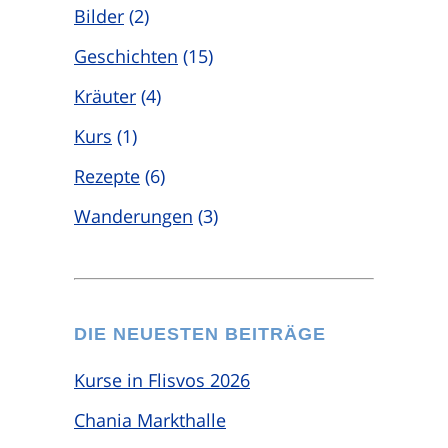
Bilder
(2)
Geschichten
(15)
Kräuter
(4)
Kurs
(1)
Rezepte
(6)
Wanderungen
(3)
DIE NEUESTEN BEITRÄGE
Kurse in Flisvos 2026
Chania Markthalle