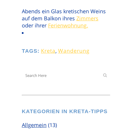
Abends ein Glas kretischen Weins
auf dem Balkon ihres
Zimmers
oder ihrer
Ferienwohnung.
Kreta
,
Wanderung
TAGS:
KATEGORIEN IN KRETA-TIPPS
Allgemein
(13)