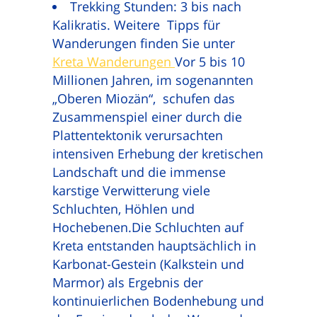
Trekking Stunden: 3 bis nach
Kalikratis. Weitere Tipps für
Wanderungen finden Sie unter
Kreta Wanderungen
Vor 5 bis 10
Millionen Jahren, im sogenannten
„Oberen Miozän“, schufen das
Zusammenspiel einer durch die
Plattentektonik verursachten
intensiven Erhebung der kretischen
Landschaft und die immense
karstige Verwitterung viele
Schluchten, Höhlen und
Hochebenen.Die Schluchten auf
Kreta entstanden hauptsächlich in
Karbonat-Gestein (Kalkstein und
Marmor) als Ergebnis der
kontinuierlichen Bodenhebung und