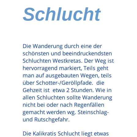
Schlucht
Die Wanderung durch eine der
schönsten und beeindruckendsten
Schluchten Westkretas. Der Weg ist
hervorragend markiert, Teils geht
man auf ausgebauten Wegen, teils
über Schotter-/Geröllpfade. die
Gehzeit ist etwa 2 Stunden. Wie in
allen Schluchten sollte Wanderung
nicht bei oder nach Regenfällen
gemacht werden wg. Steinschlag-
und Rutschgefahr.
Die Kalikratis Schlucht liegt etwas