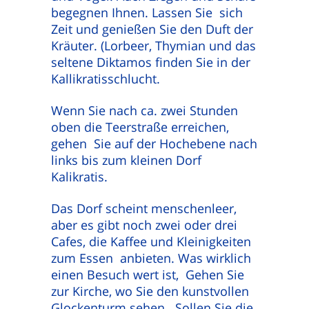
begegnen Ihnen. Lassen Sie sich
Zeit und genießen Sie den Duft der
Kräuter. (Lorbeer, Thymian und das
seltene Diktamos finden Sie in der
Kallikratisschlucht.
Wenn Sie nach ca. zwei Stunden
oben die Teerstraße erreichen,
gehen Sie auf der Hochebene nach
links bis zum kleinen Dorf
Kalikratis.
Das Dorf scheint menschenleer,
aber es gibt noch zwei oder drei
Cafes, die Kaffee und Kleinigkeiten
zum Essen anbieten. Was wirklich
einen Besuch wert ist, Gehen Sie
zur Kirche, wo Sie den kunstvollen
Glockenturm sehen. Sollen Sie die