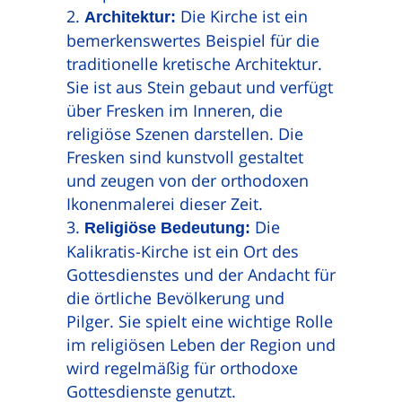
Die Kirche ist ein
Architektur:
bemerkenswertes Beispiel für die
traditionelle kretische Architektur.
Sie ist aus Stein gebaut und verfügt
über Fresken im Inneren, die
religiöse Szenen darstellen. Die
Fresken sind kunstvoll gestaltet
und zeugen von der orthodoxen
Ikonenmalerei dieser Zeit.
Die
Religiöse Bedeutung:
Kalikratis-Kirche ist ein Ort des
Gottesdienstes und der Andacht für
die örtliche Bevölkerung und
Pilger. Sie spielt eine wichtige Rolle
im religiösen Leben der Region und
wird regelmäßig für orthodoxe
Gottesdienste genutzt.