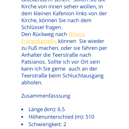
Kirche von innen sehen wollen, in
dem kleinen Kafenion links von der
Kirche, können Sie nach dem
Schlüssel fragen.
Den Rückweg nach
Flisvos
Frangokastello
können Sie wieder
zu Fuß machen, oder sie fahren per
Anhalter die Teerstraße nach
Patsianos. Sollte ich vor Ort sein
kann ich Sie gerne auch an der
Teerstraße beim Schluchtausgang
abholen.
Zusammenfasssung
Länge (km): 6.5
Höhenunterschied (m): 510
Schwierigkeit: 2