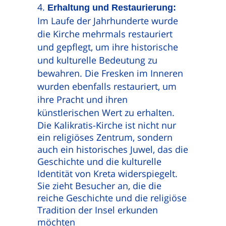
Erhaltung und Restaurierung:
Im Laufe der Jahrhunderte wurde
die Kirche mehrmals restauriert
und gepflegt, um ihre historische
und kulturelle Bedeutung zu
bewahren. Die Fresken im Inneren
wurden ebenfalls restauriert, um
ihre Pracht und ihren
künstlerischen Wert zu erhalten.
Die Kalikratis-Kirche ist nicht nur
ein religiöses Zentrum, sondern
auch ein historisches Juwel, das die
Geschichte und die kulturelle
Identität von Kreta widerspiegelt.
Sie zieht Besucher an, die die
reiche Geschichte und die religiöse
Tradition der Insel erkunden
möchten