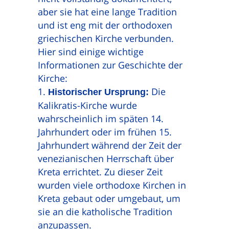
aber sie hat eine lange Tradition
und ist eng mit der orthodoxen
griechischen Kirche verbunden.
Hier sind einige wichtige
Informationen zur Geschichte der
Kirche:
Die
Historischer Ursprung:
Kalikratis-Kirche wurde
wahrscheinlich im späten 14.
Jahrhundert oder im frühen 15.
Jahrhundert während der Zeit der
venezianischen Herrschaft über
Kreta errichtet. Zu dieser Zeit
wurden viele orthodoxe Kirchen in
Kreta gebaut oder umgebaut, um
sie an die katholische Tradition
anzupassen.