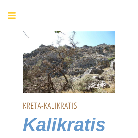
KRETA-KALIKRATIS
Kalikratis