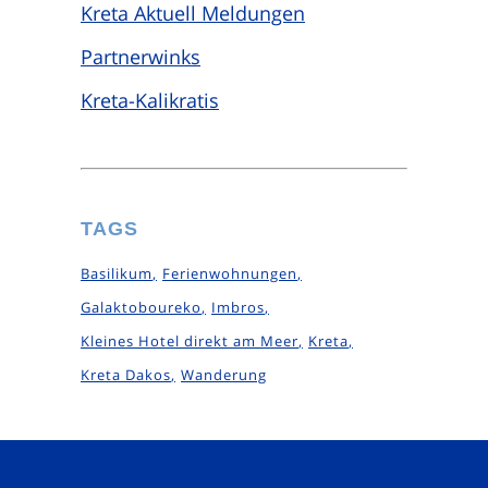
Kreta Aktuell Meldungen
Partnerwinks
Kreta-Kalikratis
TAGS
Basilikum
Ferienwohnungen
Galaktoboureko
Imbros
Kleines Hotel direkt am Meer
Kreta
Kreta Dakos
Wanderung