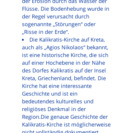
der Erosion durch das Wasser der
Flüsse. Die Bodenhebung wurde in
der Regel verursacht durch
sogenannte „Störungen“ oder
„Risse in der Erde“.
Die Kalikratis-Kirche auf Kreta,
auch als „Agios Nikolaos“ bekannt,
ist eine historische Kirche, die sich
auf einer Hochebene in der Nähe
des Dorfes Kalikratis auf der Insel
Kreta, Griechenland, befindet. Die
Kirche hat eine interessante
Geschichte und ist ein
bedeutendes kulturelles und
religiöses Denkmal in der
Region.Die genaue Geschichte der
Kalikratis-Kirche ist möglicherweise
nicht vollständig dokumentiert,