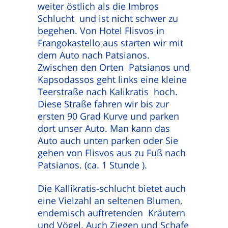
weiter östlich als die Imbros
Schlucht und ist nicht schwer zu
begehen. Von Hotel Flisvos in
Frangokastello aus starten wir mit
dem Auto nach Patsianos.
Zwischen den Orten Patsianos und
Kapsodassos geht links eine kleine
Teerstraße nach Kalikratis hoch.
Diese Straße fahren wir bis zur
ersten 90 Grad Kurve und parken
dort unser Auto. Man kann das
Auto auch unten parken oder Sie
gehen von Flisvos aus zu Fuß nach
Patsianos. (ca. 1 Stunde ).
Die Kallikratis-schlucht bietet auch
eine Vielzahl an seltenen Blumen,
endemisch auftretenden Kräutern
und Vögel. Auch Ziegen und Schafe