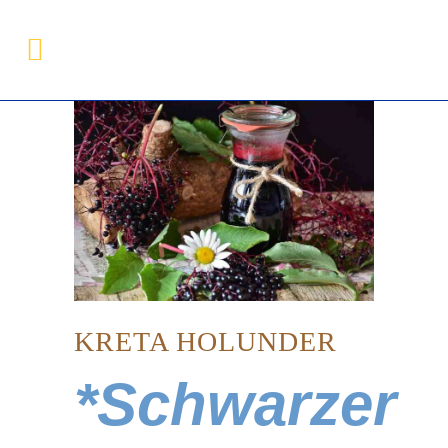
KRETA HOLUNDER
*Schwarzer