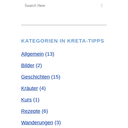
KATEGORIEN IN KRETA-TIPPS
Allgemein
(13)
Bilder
(2)
Geschichten
(15)
Kräuter
(4)
Kurs
(1)
Rezepte
(6)
Wanderungen
(3)