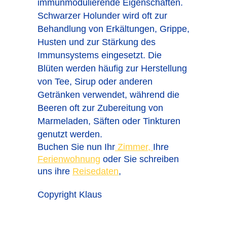
immunmodulierende Eigenschaften.
Schwarzer Holunder wird oft zur
Behandlung von Erkältungen, Grippe,
Husten und zur Stärkung des
Immunsystems eingesetzt. Die
Blüten werden häufig zur Herstellung
von Tee, Sirup oder anderen
Getränken verwendet, während die
Beeren oft zur Zubereitung von
Marmeladen, Säften oder Tinkturen
genutzt werden.
Buchen Sie nun Ihr
Zimmer,
Ihre
Ferienwohnung
oder Sie schreiben
uns ihre
Reisedaten
,
Copyright Klaus