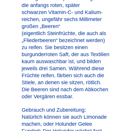
die anfangs roten, später
schwarzen Vitamin-C- und Kalium-
reichen, ungefähr sechs Millimeter
großen „Beeren“
(eigentlich Steinfrüchte, die auch als
„Fliederbeeren“ bezeichnet werden)
zu reifen. Sie besitzen einen
burgunderroten Saft, der aus Textilien
kaum auswaschbar ist, und bilden
jeweils drei Samen. Während diese
Früchte reifen, färben sich auch die
Stiele, an denen sie sitzen, rötlich.
Die Beeren sind nach dem Abkochen
oder Vergären essbar.
Gebrauch und Zubereitung:
Natürlich können sie auch Limonade
machen, oder Holunder Gelee