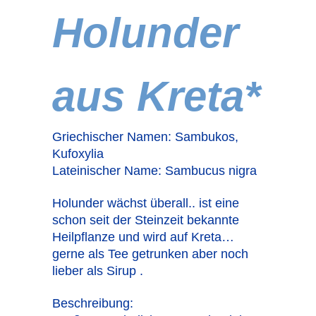
Holunder
aus Kreta*
Griechischer Namen: Sambukos,
Kufoxylia
Lateinischer Name: Sambucus nigra
Holunder wächst überall.. ist eine
schon seit der Steinzeit bekannte
Heilpflanze und wird auf Kreta…
gerne als Tee getrunken aber noch
lieber als Sirup .
Beschreibung: