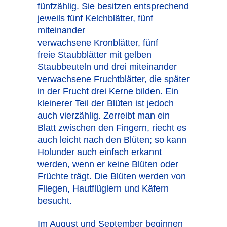
fünfzählig. Sie besitzen entsprechend
jeweils fünf Kelchblätter, fünf
miteinander
verwachsene Kronblätter, fünf
freie Staubblätter mit gelben
Staubbeuteln und drei miteinander
verwachsene Fruchtblätter, die später
in der Frucht drei Kerne bilden. Ein
kleinerer Teil der Blüten ist jedoch
auch vierzählig. Zerreibt man ein
Blatt zwischen den Fingern, riecht es
auch leicht nach den Blüten; so kann
Holunder auch einfach erkannt
werden, wenn er keine Blüten oder
Früchte trägt. Die Blüten werden von
Fliegen, Hautflüglern und Käfern
besucht.
Im August und September beginnen