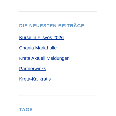
DIE NEUESTEN BEITRÄGE
Kurse in Flisvos 2026
Chania Markthalle
Kreta Aktuell Meldungen
Partnerwinks
Kreta-Kalikratis
TAGS