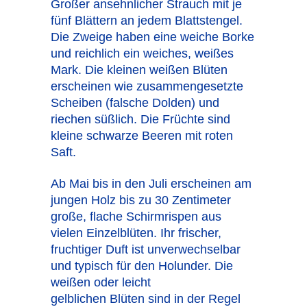
Großer ansehnlicher Strauch mit je
fünf Blättern an jedem Blattstengel.
Die Zweige haben eine weiche Borke
und reichlich ein weiches, weißes
Mark. Die kleinen weißen Blüten
erscheinen wie zusammengesetzte
Scheiben (falsche Dolden) und
riechen süßlich. Die Früchte sind
kleine schwarze Beeren mit roten
Saft.
Ab Mai bis in den Juli erscheinen am
jungen Holz bis zu 30 Zentimeter
große, flache Schirmrispen aus
vielen Einzelblüten. Ihr frischer,
fruchtiger Duft ist unverwechselbar
und typisch für den Holunder. Die
weißen oder leicht
gelblichen Blüten sind in der Regel