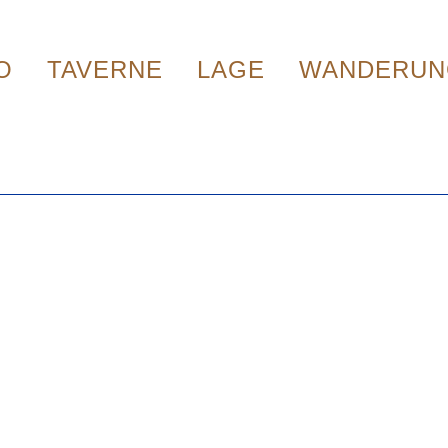
O
TAVERNE
LAGE
WANDERUN