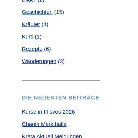
Geschichten
(15)
Kräuter
(4)
Kurs
(1)
Rezepte
(6)
Wanderungen
(3)
DIE NEUESTEN BEITRÄGE
Kurse in Flisvos 2026
Chania Markthalle
Kreta Aktuell Meldungen