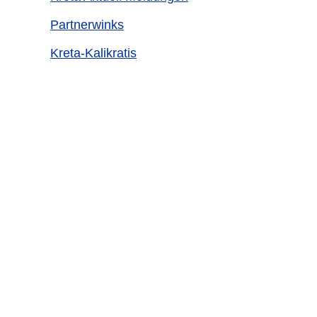
Partnerwinks
Kreta-Kalikratis