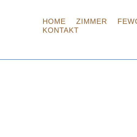
HOME
ZIMMER
FEW
KONTAKT